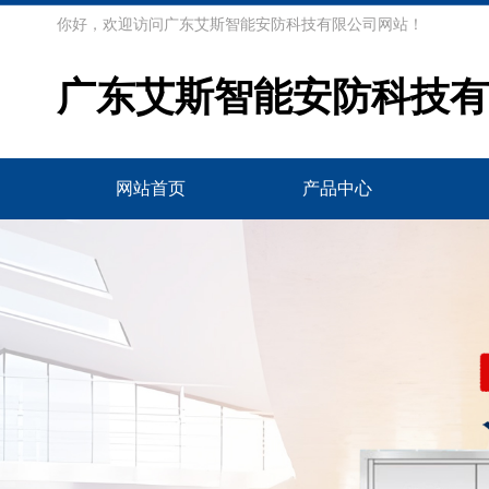
你好，欢迎访问广东艾斯智能安防科技有限公司网站！
广东艾斯智能安防科技有
网站首页
产品中心