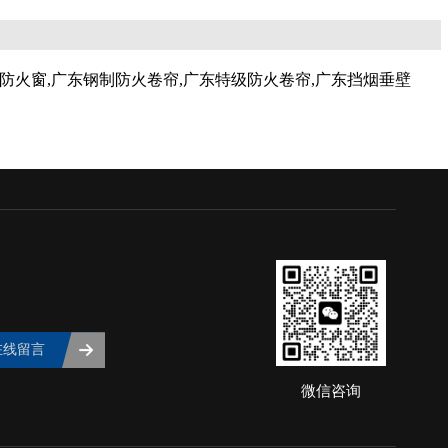
防火窗,广东钢制防火卷帘,广东特级防火卷帘,广东挡烟垂壁
在线留言
微信咨询