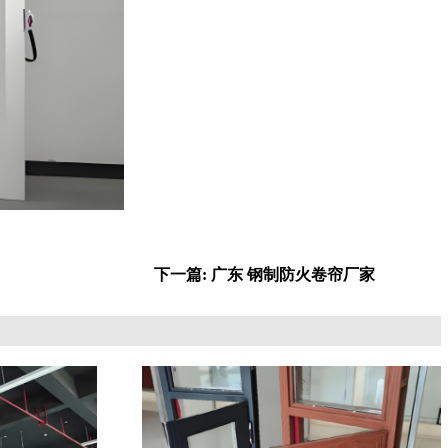
下一篇: 广东 钢制防火卷帘厂家