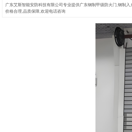
广东艾斯智能安防科技有限公司专业提供广东钢制甲级防火门,钢制入户防
价格合理,品质保障,欢迎电话咨询