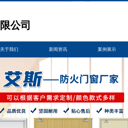
限公司
关于我们
新闻资讯
案例展示