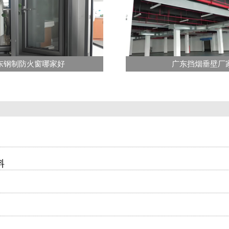
东钢制防火窗哪家好
广东挡烟垂壁厂
料