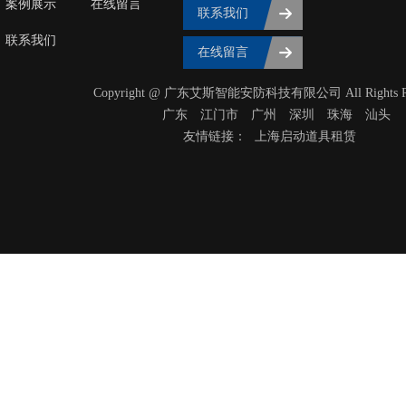
案例展示
在线留言
联系我们
联系我们
在线留言
Copyright @ 广东艾斯智能安防科技有限公司 All Rights Res
广东
‌江门市
广州
深圳
珠海
汕头
友情链接：
上海启动道具租赁