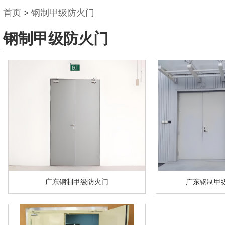
首页
>
钢制甲级防火门
钢制甲级防火门
广东钢制甲级防火门
广东钢制甲