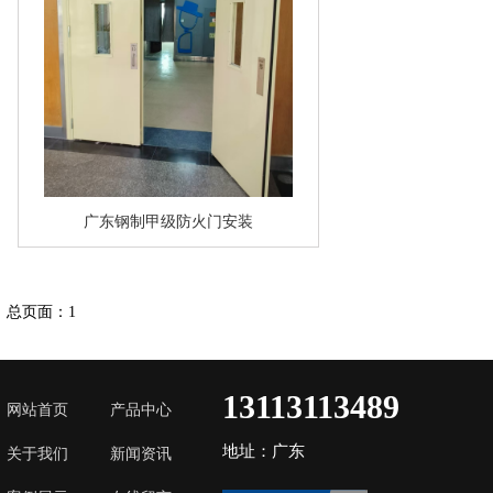
广东钢制甲级防火门安装
总页面：1
13113113489
网站首页
产品中心
地址：广东
关于我们
新闻资讯