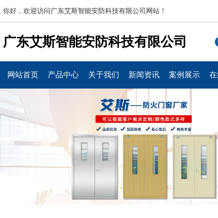
你好，欢迎访问广东艾斯智能安防科技有限公司网站！
广东艾斯智能安防科技有限公司
网站首页
产品中心
关于我们
新闻资讯
案例展示
在