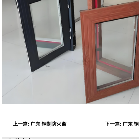
上一篇: 广东 钢制防火窗
下一篇: 广东