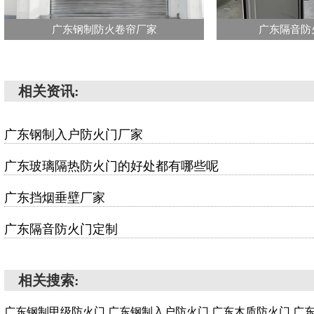
广东钢制防火卷帘厂家
广东隔音防
相关资讯:
广东钢制入户防火门厂家
广东玻璃隔热防火门的好处都有哪些呢
广东挡烟垂壁厂家
广东隔音防火门定制
相关搜索:
广东钢制甲级防火门,广东钢制入户防火门,广东木质防火门,广