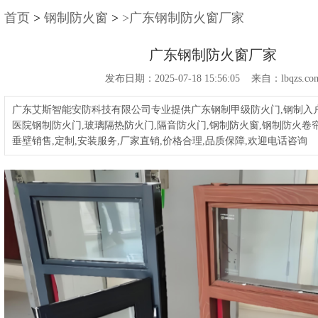
首页
>
钢制防火窗
>
>广东钢制防火窗厂家
广东钢制防火窗厂家
发布日期：2025-07-18 15:56:05 来自：lbqzs.co
广东艾斯智能安防科技有限公司专业提供广东钢制甲级防火门,钢制入户
医院钢制防火门,玻璃隔热防火门,隔音防火门,钢制防火窗,钢制防火卷帘
垂壁销售,定制,安装服务,厂家直销,价格合理,品质保障,欢迎电话咨询