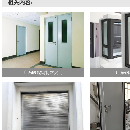
相关内容:
广东医院钢制防火门
广东钢