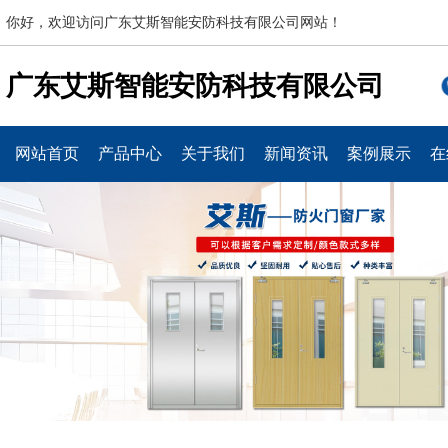
你好，欢迎访问广东艾斯智能安防科技有限公司网站！
广东艾斯智能安防科技有限公司
网站首页
产品中心
关于我们
新闻资讯
案例展示
在